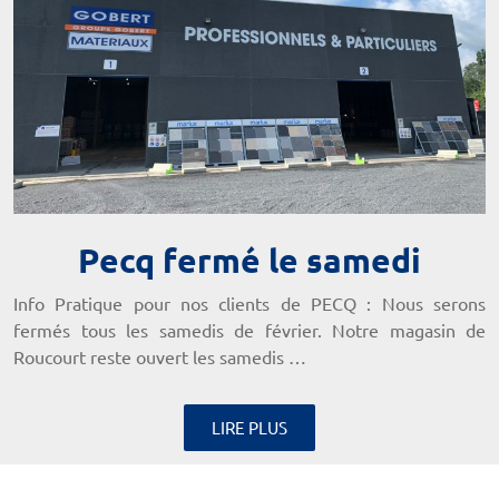
Pecq fermé le samedi
Info Pratique pour nos clients de PECQ : Nous serons
fermés tous les samedis de février. Notre magasin de
Roucourt reste ouvert les samedis …
LIRE PLUS