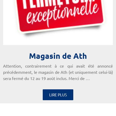
Magasin de Ath
Attention, contrairement à ce qui avait été annoncé
précédemment, le magasin de Ath (et uniquement celui-là)
sera fermé du 12 au 19 août inclus. Merci de …
LIRE PLUS