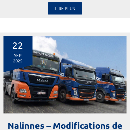
LIRE PLUS
22
SEP
2025
Nalinnes – Modifications de