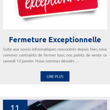
Fermeture Exceptionnelle
Suite aux soucis informatiques rencontrés depuis hier, nous
sommes contraints de fermer tous nos points de vente ce
samedi 13 janvier. Nous sommes désolés …
LIRE PLUS
11