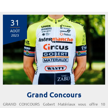
31
AOÛT
2023
Grand Concours
GRAND CONCOURS Gobert Matériaux vous offre 10