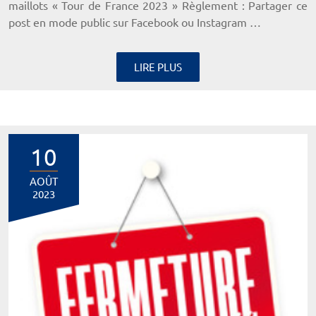
maillots « Tour de France 2023 » Règlement : Partager ce
post en mode public sur Facebook ou Instagram …
LIRE PLUS
10
AOÛT
2023