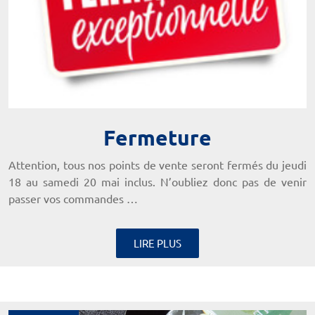
Fermeture
Attention, tous nos points de vente seront fermés du jeudi
18 au samedi 20 mai inclus. N’oubliez donc pas de venir
passer vos commandes …
LIRE PLUS