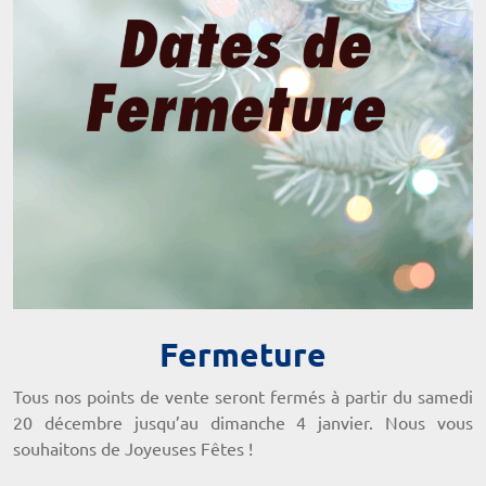
Fermeture
Tous nos points de vente seront fermés à partir du samedi
20 décembre jusqu’au dimanche 4 janvier. Nous vous
souhaitons de Joyeuses Fêtes !