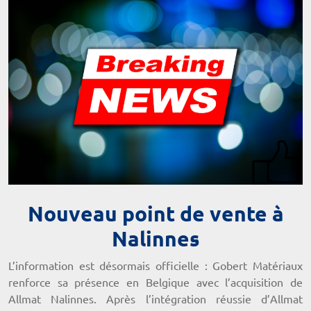
Nouveau point de vente à
Nalinnes
L’information est désormais officielle : Gobert Matériaux
renforce sa présence en Belgique avec l’acquisition de
Allmat Nalinnes. Après l’intégration réussie d’Allmat