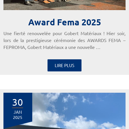
Award Fema 2025
Une fierté renouvelée pour Gobert Matériaux ! Hier soir,
lors de la prestigieuse cérémonie des AWARDS FEMA –
FEPROMA, Gobert Matériaux a une nouvelle …
LIRE PLUS
30
JAN
2025