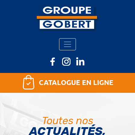
CATALOGUE EN LIGNE
Toutes nos
ACTUALITÉS,