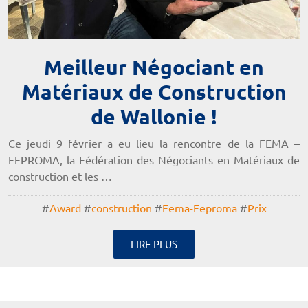
Meilleur Négociant en
Matériaux de Construction
de Wallonie !
Ce jeudi 9 février a eu lieu la rencontre de la FEMA –
FEPROMA, la Fédération des Négociants en Matériaux de
construction et les …
#
Award
#
construction
#
Fema-Feproma
#
Prix
LIRE PLUS