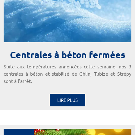
Centrales à béton fermées
Suite aux températures annoncées cette semaine, nos 3
centrales à béton et stabilisé de Ghlin, Tubize et Strépy
sont à l’arrêt.
LIRE PLUS