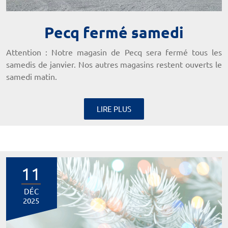
Pecq fermé samedi
Attention : Notre magasin de Pecq sera fermé tous les
samedis de janvier. Nos autres magasins restent ouverts le
samedi matin.
LIRE PLUS
11
DÉC
2025