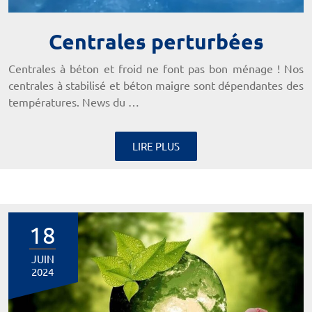
Centrales perturbées
Centrales à béton et froid ne font pas bon ménage ! Nos
centrales à stabilisé et béton maigre sont dépendantes des
températures. News du …
LIRE PLUS
18
JUIN
2024