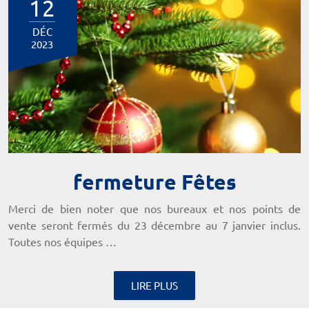
12
DÉC
2023
fermeture Fêtes
Merci de bien noter que nos bureaux et nos points de
vente seront fermés du 23 décembre au 7 janvier inclus.
Toutes nos équipes …
LIRE PLUS