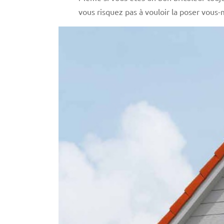
vous risquez pas à vouloir la poser vous-m