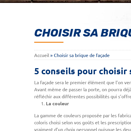
CHOISIR SA BRIQ
Accueil
»
Choisir sa brique de façade
5 conseils pour choisir
La façade sera le premier élément que l’on ver
Avant même de passer la porte, on pourra déjà d
réfléchir aux différentes possibilités qui s’offr
La couleur
La gamme de couleurs proposée par les fabricants
coloris choisi selon vos goûts et les prescript
vraiment d’un choix personnel puisque les deux