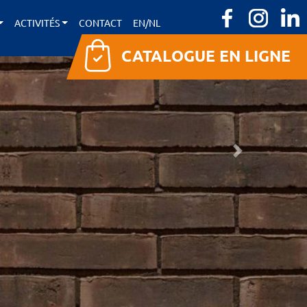
ACTIVITÉS
CONTACT
EN/NL
CATALOGUE EN LIGNE
Suivant