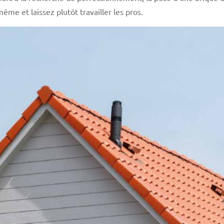
ême et laissez plutôt travailler les pros.