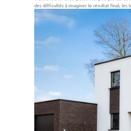
des difficultés à imaginer le résultat final, les