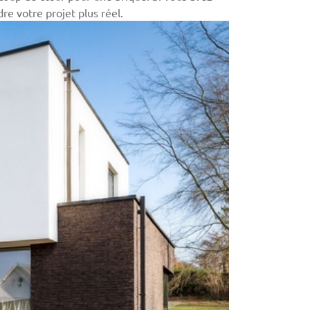
dre votre projet plus réel.